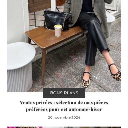
BONS PLANS
Ventes privées : sélection de mes pièces
préférées pour cet automne-hiver
20 novembre 2024