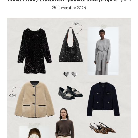
28 novembre 2024