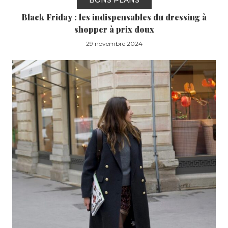
BONS PLANS
Black Friday : les indispensables du dressing à
shopper à prix doux
29 novembre 2024