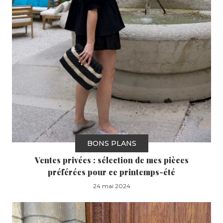
BONS PLANS
Ventes privées : sélection de mes pièces
préférées pour ce printemps-été
24 mai 2024