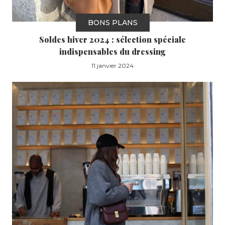
BONS PLANS
Soldes hiver 2024 : sélection spéciale
indispensables du dressing
11 janvier 2024