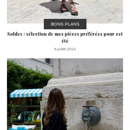
BONS PLANS
Soldes : sélection de mes pièces préférées pour cet
été
6 juillet 2024