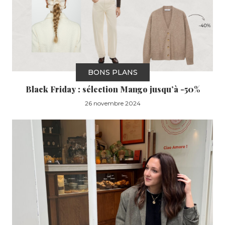
BONS PLANS
Black Friday : sélection Mango jusqu’à -50%
26 novembre 2024