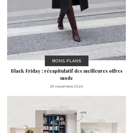
BONS PLANS
Black Friday : récapitulatif des meilleures offres
mode
29 novembre 2024