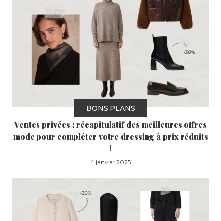
BONS PLANS
Ventes privées : récapitulatif des meilleures offres
mode pour compléter votre dressing à prix réduits
!
4 janvier 2025